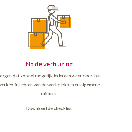
Na de verhuizing
orgen dat zo snel mogelijk iedereen weer door kan
werken, inrichten van de werkplekken en algemene
ruimtes.
Download de checklist