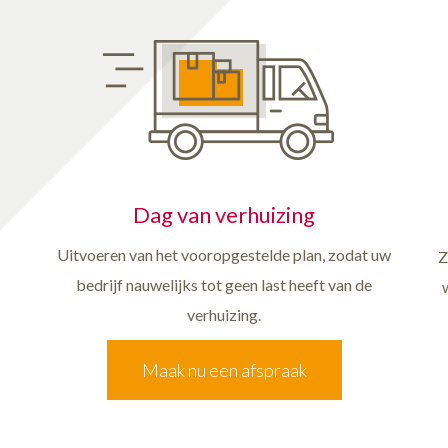
Dag van verhuizing
Uitvoeren van het vooropgestelde plan, zodat uw
Z
bedrijf nauwelijks tot geen last heeft van de
verhuizing.
Maak nu een afspraak