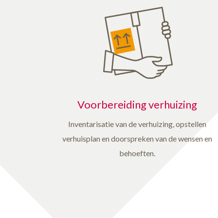
Voorbereiding verhuizing
Inventarisatie van de verhuizing, opstellen
verhuisplan en doorspreken van de wensen en
behoeften.