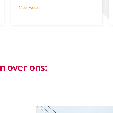
Meer weten
n over ons: