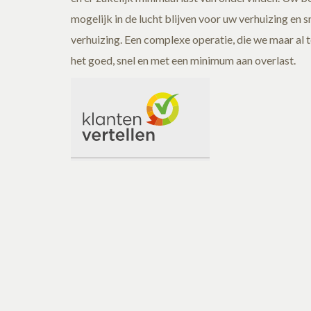
mogelijk in de lucht blijven voor uw verhuizing en s
verhuizing. Een complexe operatie, die we maar al 
het goed, snel en met een minimum aan overlast.