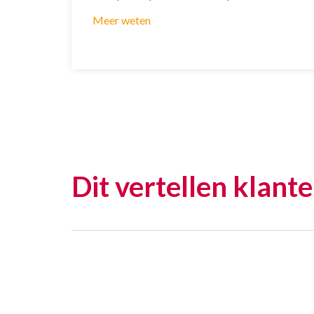
Meer weten
Dit vertellen klante