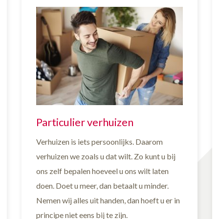
Particulier verhuizen
Verhuizen is iets persoonlijks. Daarom
verhuizen we zoals u dat wilt. Zo kunt u bij
ons zelf bepalen hoeveel u ons wilt laten
doen. Doet u meer, dan betaalt u minder.
Nemen wij alles uit handen, dan hoeft u er in
principe niet eens bij te zijn.