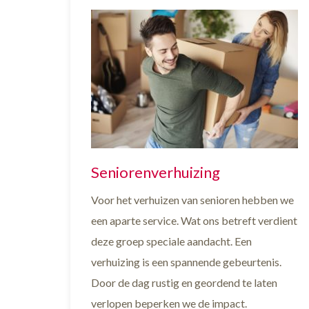
Seniorenverhuizing
Voor het verhuizen van senioren hebben we
een aparte service. Wat ons betreft verdient
deze groep speciale aandacht. Een
verhuizing is een spannende gebeurtenis.
Door de dag rustig en geordend te laten
verlopen beperken we de impact.