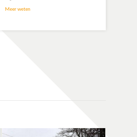
Meer weten