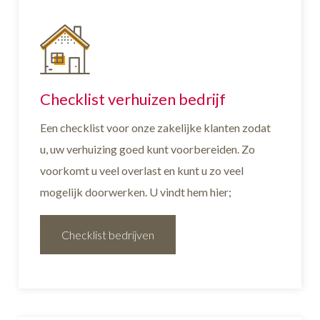
Checklist verhuizen bedrijf
Een checklist voor onze zakelijke klanten zodat
u, uw verhuizing goed kunt voorbereiden. Zo
voorkomt u veel overlast en kunt u zo veel
mogelijk doorwerken. U vindt hem hier;
Checklist bedrijven