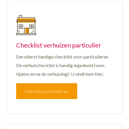
Checklist verhuizen particulier
Een uiterst handige checklist voor particulieren.
De verhuischecklist is handig ingedeeld (voor,
tijdens en na de verhuizing). U vindt hem hier;
Checklist particulieren