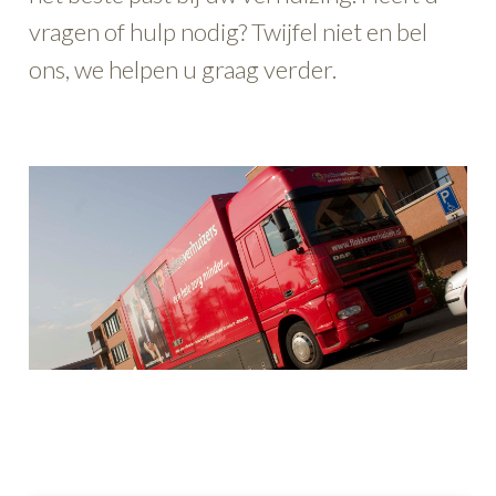
vragen of hulp nodig? Twijfel niet en bel
ons, we helpen u graag verder.