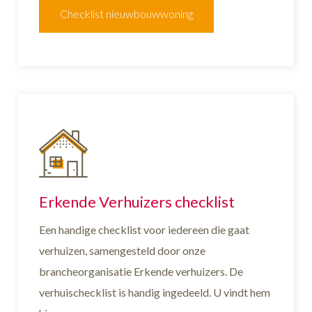
Checklist nieuwbouwwoning
Erkende Verhuizers checklist
Een handige checklist voor iedereen die gaat
verhuizen, samengesteld door onze
brancheorganisatie Erkende verhuizers. De
verhuischecklist is handig ingedeeld. U vindt hem