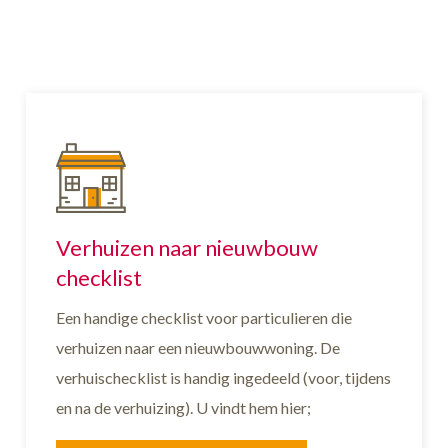
Verhuizen naar nieuwbouw
checklist
Een handige checklist voor particulieren die
verhuizen naar een nieuwbouwwoning. De
verhuischecklist is handig ingedeeld (voor, tijdens
en na de verhuizing). U vindt hem hier;