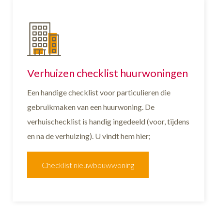
Verhuizen checklist huurwoningen
Een handige checklist voor particulieren die
gebruikmaken van een huurwoning. De
verhuischecklist is handig ingedeeld (voor, tijdens
en na de verhuizing). U vindt hem hier;
Checklist nieuwbouwwoning