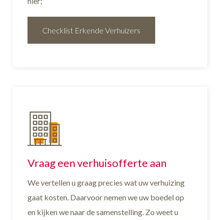
hier;
Checklist Erkende Verhuizers
Vraag een verhuisofferte aan
We vertellen u graag precies wat uw verhuizing
gaat kosten. Daarvoor nemen we uw boedel op
en kijken we naar de samenstelling. Zo weet u