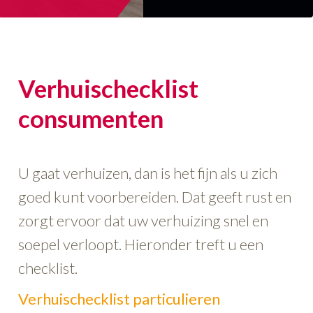
o
n
Verhuischecklist
consumenten
U gaat verhuizen, dan is het fijn als u zich
goed kunt voorbereiden. Dat geeft rust en
zorgt ervoor dat uw verhuizing snel en
soepel verloopt. Hieronder treft u een
checklist.
Verhuischecklist particulieren