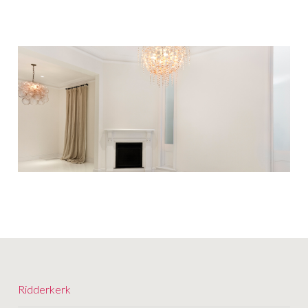
Ridderkerk