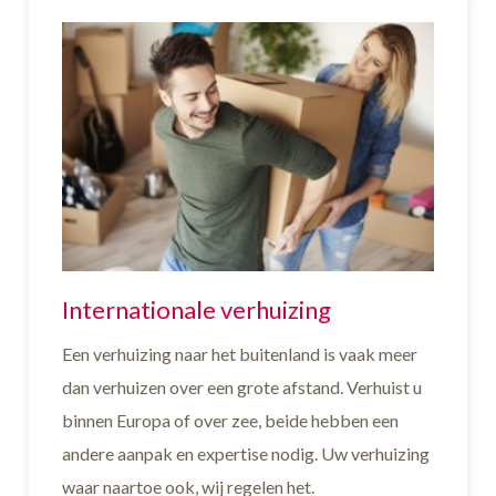
Internationale verhuizing
Een verhuizing naar het buitenland is vaak meer
dan verhuizen over een grote afstand. Verhuist u
binnen Europa of over zee, beide hebben een
andere aanpak en expertise nodig. Uw verhuizing
waar naartoe ook, wij regelen het.