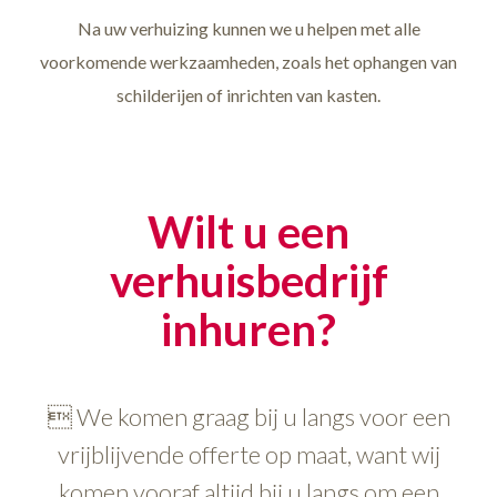
Na uw verhuizing kunnen we u helpen met alle
voorkomende werkzaamheden, zoals het ophangen van
schilderijen of inrichten van kasten.
Wilt u een
verhuisbedrijf
inhuren?
 We komen graag bij u langs voor een
vrijblijvende offerte op maat, want wij
komen vooraf altijd bij u langs om een