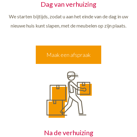
Dag van verhuizing
We starten bijtijds, zodat u aan het einde van de dag in uw
nieuwe huis kunt slapen, met de meubelen op zijn plaats.
Maak een afspraak
Na de verhuizing