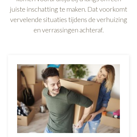
juiste inschatting te maken. Dat voorkomt
vervelende situaties tijdens de verhuizing
en verrassingen achteraf.