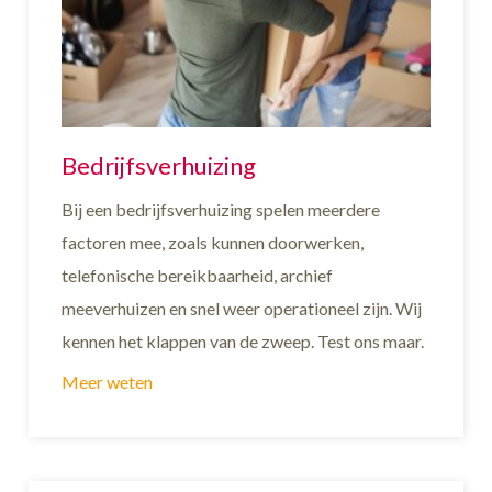
Bedrijfsverhuizing
Bij een bedrijfsverhuizing spelen meerdere
factoren mee, zoals kunnen doorwerken,
telefonische bereikbaarheid, archief
meeverhuizen en snel weer operationeel zijn. Wij
kennen het klappen van de zweep. Test ons maar.
Meer weten