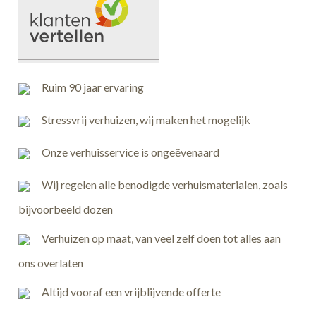
Ruim 90 jaar ervaring
Stressvrij verhuizen, wij maken het mogelijk
Onze verhuisservice is ongeëvenaard
Wij regelen alle benodigde verhuismaterialen, zoals
bijvoorbeeld dozen
Verhuizen op maat, van veel zelf doen tot alles aan
ons overlaten
Altijd vooraf een vrijblijvende offerte