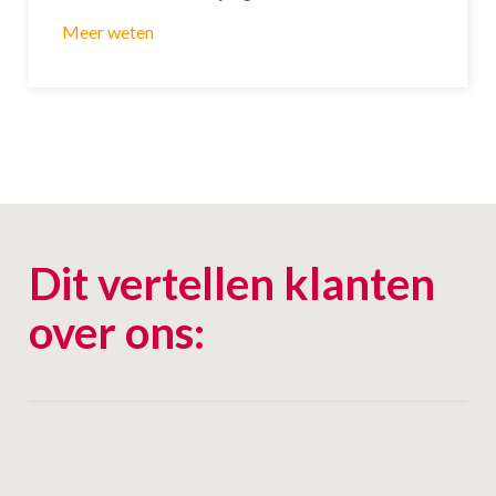
Meer weten
Dit vertellen klanten
over ons: