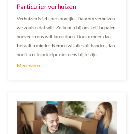
Particulier verhuizen
Verhuizen is iets persoonlijks. Daarom verhuizen
we zoals u dat wilt. Zo kunt u bij ons zelf bepalen
hoeveel u ons wilt laten doen. Doet u meer, dan
betaalt u minder. Nemen wij alles uit handen, dan
hoeft u er in principe niet eens bij te zijn.
Meer weten