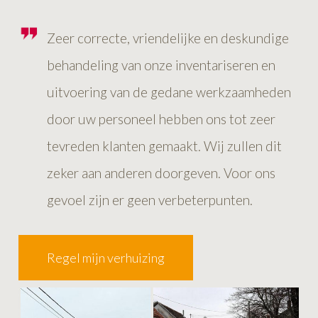
Zeer correcte, vriendelijke en deskundige
behandeling van onze inventariseren en
uitvoering van de gedane werkzaamheden
door uw personeel hebben ons tot zeer
tevreden klanten gemaakt. Wij zullen dit
zeker aan anderen doorgeven. Voor ons
gevoel zijn er geen verbeterpunten.
Regel mijn verhuizing