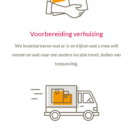
Voorbereiding verhuizing
We inventariseren wat er is en kijken wat u mee wilt
nemen en wat naar een andere locatie moet, indien van
toepassing.