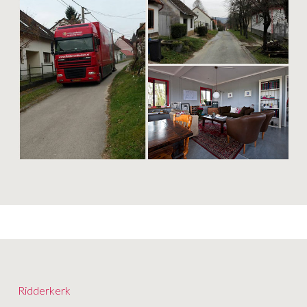
Ridderkerk